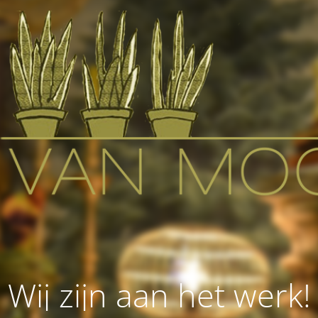
Wij zijn aan het werk!