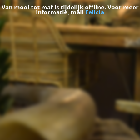
Van mooi tot maf is tijdelijk offline. Voor meer
informatie, mail
Felicia